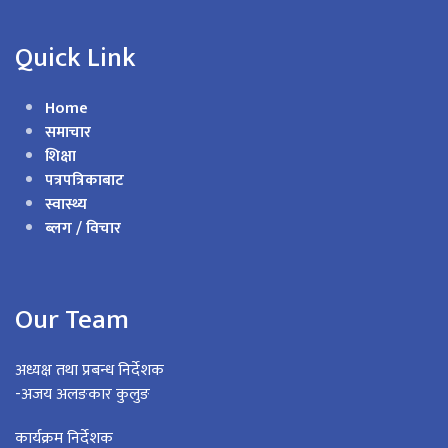
Quick Link
Home
समाचार
शिक्षा
पत्रपत्रिकाबाट
स्वास्थ्य
ब्लग / विचार
Our Team
अध्यक्ष तथा प्रबन्ध निर्देशक
-अजय अलङकार कुलुङ
कार्यक्रम निर्देशक