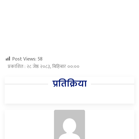
Post Views:
58
प्रकाशित : २८ जेष्ठ २०८३, बिहिबार ००:००
प्रतिक्रिया