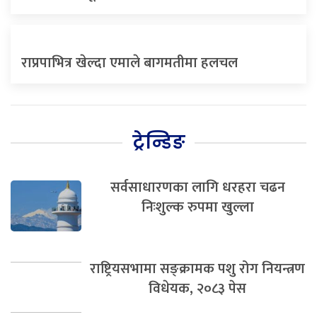
राप्रपाभित्र खेल्दा एमाले बागमतीमा हलचल
ट्रेन्डिङ
सर्वसाधारणका लागि धरहरा चढन
निःशुल्क रुपमा खुल्ला
राष्ट्रियसभामा सङ्क्रामक पशु रोग नियन्त्रण
विधेयक, २०८३ पेस