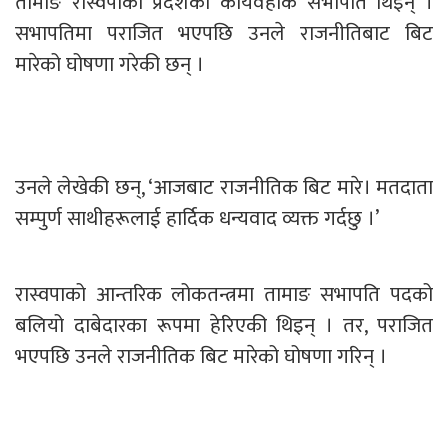
तामाङ रास्वपाको प्रदेशको कार्यवहाक सभापति थिइन् ।
सभापतिमा पराजित भएपछि उनले राजनीतिबाट बिट
मारेको घोषणा गरेकी छन् ।
उनले लेखेकी छन्, ‘आजबाट राजनीतिक बिट मारे। मतदाता
सम्पुर्ण साथीहरूलाई हार्दिक धन्यवाद व्यक्त गर्दछु ।’
रास्वपाको आन्तरिक लोकतन्त्रमा तामाङ सभापति पदको
बलियो दाबेदारका रूपमा हेरिएकी थिइन् । तर, पराजित
भएपछि उनले राजनीतिक बिट मारेको घोषणा गरिन् ।