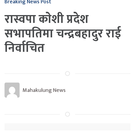
Breaking News Post
रास्वपा काेशी प्रदेश
सभापतिमा चन्द्रबहादुर राई
निर्वाचित
Mahakulung News