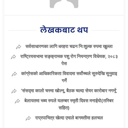
लेखकबाट थप
सर्वसाधारणका लागि धरहरा चढन निःशुल्क रुपमा खुल्ला
राष्ट्रियसभामा सङ्क्रामक पशु रोग नियन्त्रण विधेयक, २०८३
पेस
कांग्रेसको आधिकारिकता विवादमा सर्वोच्चले सुरुदेखि सुनुवाइ
गर्ने
‘संसद्‍मा कालो चस्मा खोल्नू, बैठक चल्दा सेयर कारोबार नगर्नू’
बेलायतमा भब्य रुपले यलम्बर स्मृती दिवस मनाईयो(तस्बिर
सहित)
राप्रपाभित्र खेल्दा एमाले बागमतीमा हलचल