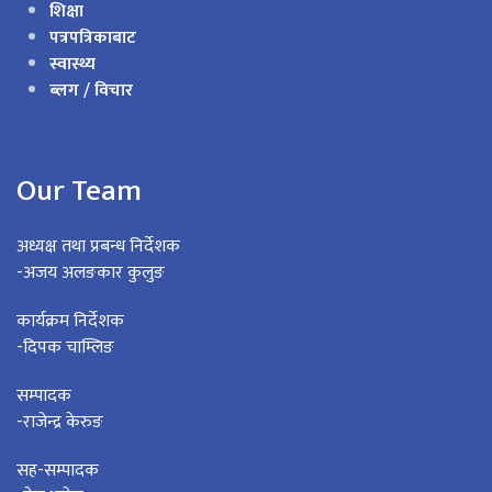
शिक्षा
पत्रपत्रिकाबाट
स्वास्थ्य
ब्लग / विचार
Our Team
अध्यक्ष तथा प्रबन्ध निर्देशक
-अजय अलङकार कुलुङ
कार्यक्रम निर्देशक
-दिपक चाम्लिङ
सम्पादक
-राजेन्द्र केरुङ
सह-सम्पादक