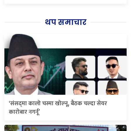
थप समाचार
‘संसद्‍मा कालो चस्मा खोल्नू, बैठक चल्दा सेयर
कारोबार नगर्नू’