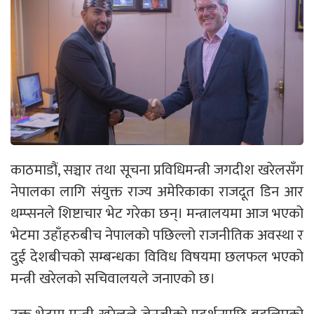
काठमाडौं, सञ्चार तथा सूचना प्रविधिमन्त्री जगदीश खरेलसँग
नेपालका लागि संयुक्त राज्य अमेरिकाका राजदूत डिन आर
थम्प्सनले शिष्टाचार भेट गरेका छन्। मन्त्रालयमा आज भएको
भेटमा उहाँहरुबीच नेपालको पछिल्लो राजनीतिक अवस्था र
दुई देशबीचको सम्बन्धका विविध विषयमा छलफल भएको
मन्त्री खरेलको सचिवालयले जनाएको छ।