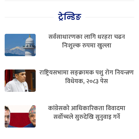
ट्रेन्डिङ
सर्वसाधारणका लागि धरहरा चढन
निःशुल्क रुपमा खुल्ला
राष्ट्रियसभामा सङ्क्रामक पशु रोग नियन्त्रण
विधेयक, २०८३ पेस
कांग्रेसको आधिकारिकता विवादमा
सर्वोच्चले सुरुदेखि सुनुवाइ गर्ने