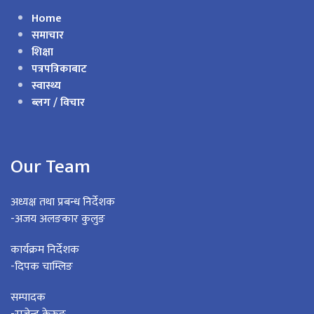
Home
समाचार
शिक्षा
पत्रपत्रिकाबाट
स्वास्थ्य
ब्लग / विचार
Our Team
अध्यक्ष तथा प्रबन्ध निर्देशक
-अजय अलङकार कुलुङ
कार्यक्रम निर्देशक
-दिपक चाम्लिङ
सम्पादक