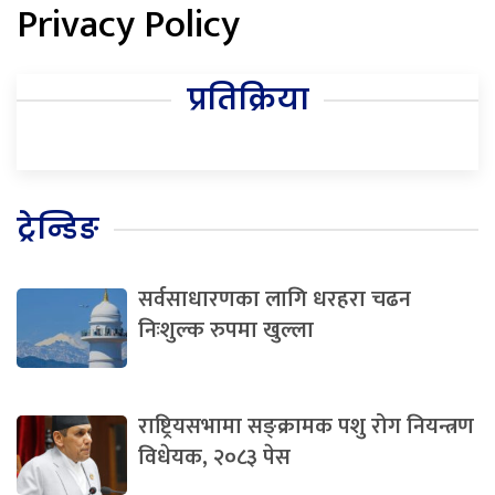
Privacy Policy
प्रतिक्रिया
ट्रेन्डिङ
सर्वसाधारणका लागि धरहरा चढन
निःशुल्क रुपमा खुल्ला
राष्ट्रियसभामा सङ्क्रामक पशु रोग नियन्त्रण
विधेयक, २०८३ पेस