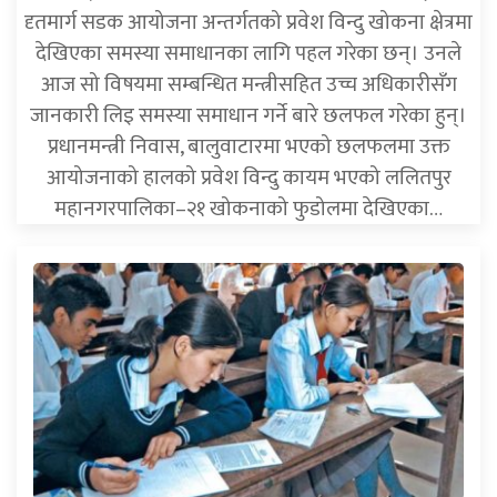
दृतमार्ग सडक आयोजना अन्तर्गतको प्रवेश विन्दु खोकना क्षेत्रमा
देखिएका समस्या समाधानका लागि पहल गरेका छन्। उनले
आज सो विषयमा सम्बन्धित मन्त्रीसहित उच्च अधिकारीसँग
जानकारी लिइ समस्या समाधान गर्ने बारे छलफल गरेका हुन्।
प्रधानमन्त्री निवास, बालुवाटारमा भएको छलफलमा उक्त
आयोजनाको हालको प्रवेश विन्दु कायम भएको ललितपुर
महानगरपालिका–२१ खोकनाको फुडोलमा देखिएका…