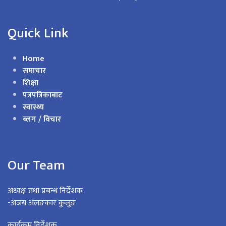
Quick Link
Home
समाचार
शिक्षा
पत्रपत्रिकाबाट
स्वास्थ्य
ब्लग / विचार
Our Team
अध्यक्ष तथा प्रबन्ध निर्देशक
-अजय अलङकार कुलुङ
कार्यक्रम निर्देशक