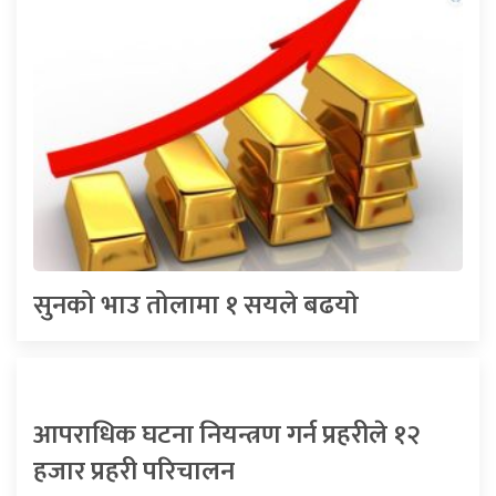
सुनको भाउ तोलामा १ सयले बढयाे
आपराधिक घटना नियन्त्रण गर्न प्रहरीले १२
हजार प्रहरी परिचालन