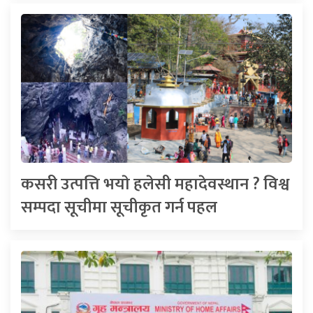
कसरी उत्पत्ति भयाे हलेसी महादेवस्थान ? विश्व
सम्पदा सूचीमा सूचीकृत गर्न पहल