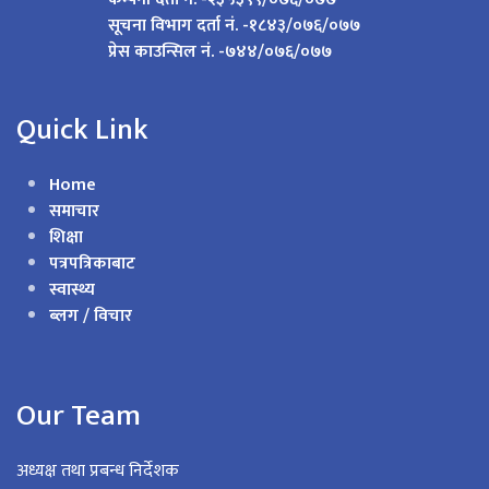
सूचना विभाग दर्ता नं. -१८४३/०७६/०७७
प्रेस काउन्सिल नं. -७४४/०७६/०७७
Quick Link
Home
समाचार
शिक्षा
पत्रपत्रिकाबाट
स्वास्थ्य
ब्लग / विचार
Our Team
अध्यक्ष तथा प्रबन्ध निर्देशक