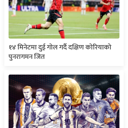
१४ मिनेटमा दुई गोल गर्दै दक्षिण कोरियाको
पुनरागमन जित