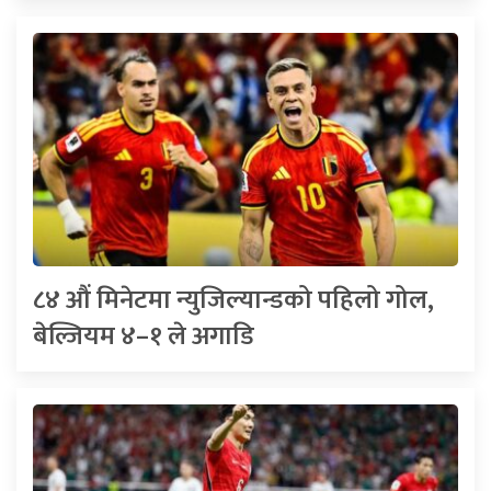
८४ औं मिनेटमा न्युजिल्यान्डको पहिलो गोल,
बेल्जियम ४–१ ले अगाडि