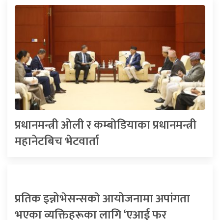
प्रधानमन्त्री ओली र कम्बोडियाका प्रधानमन्त्री
महानेटबिच भेटवार्ता
प्रतिक इन्नोभेसन्सकाे आयोजनामा अपांगता
भएका व्यक्तिहरूका लागि ‘एआई फर