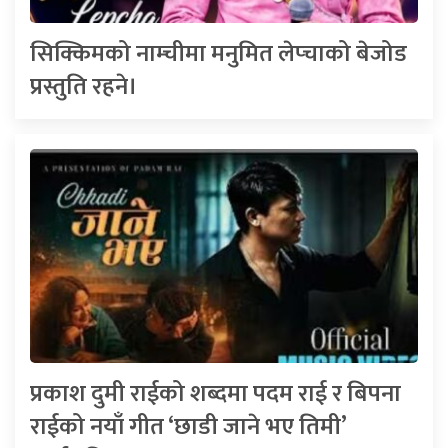
सिक्किमको नाम्चीमा मनुमित लेप्चाको बेजोड
प्रस्तुति रहने।
प्रकाश दुमी राईको शब्दमा पदम राई र बिपना
राईको नयाँ गीत ‘छाडी जाने भए तिमी’