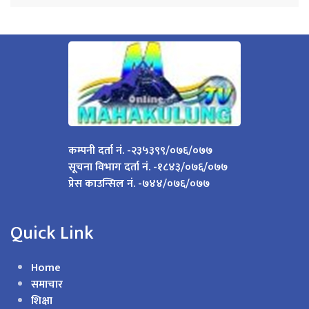
कम्पनी दर्ता नं. -२३५३९९/०७६/०७७
सूचना विभाग दर्ता नं. -१८४३/०७६/०७७
प्रेस काउन्सिल नं. -७४४/०७६/०७७
Quick Link
Home
समाचार
शिक्षा