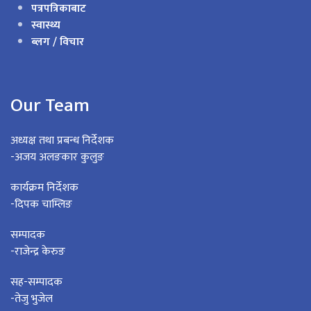
पत्रपत्रिकाबाट
स्वास्थ्य
ब्लग / विचार
Our Team
अध्यक्ष तथा प्रबन्ध निर्देशक
-अजय अलङकार कुलुङ
कार्यक्रम निर्देशक
-दिपक चाम्लिङ
सम्पादक
-राजेन्द्र केरुङ
सह-सम्पादक
-तेजु भुजेल