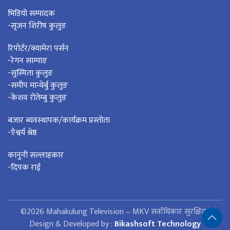
भिडियो सम्पादक
-सृजन शिरीष कुलुङ
रिपोर्टर/क्यामेरा पर्सन
-रेगन साम्पाङ
-सुस्मिता कुलुङ
-समीप मान्थेर्बु कुलुङ
-केशव रोतेम्बु कुलुङ
बजार ब्यवस्थापक/कार्यक्रम प्रस्तोता
-ऐश्वर्य श्रेष्ठ
कानुनी सल्लाहकार
-दिपक राई
©2026 Mahakulung Television – MKV सर्वाधिकार सुरक्षित |
Design & Developed by :
Bikashsoft Technology