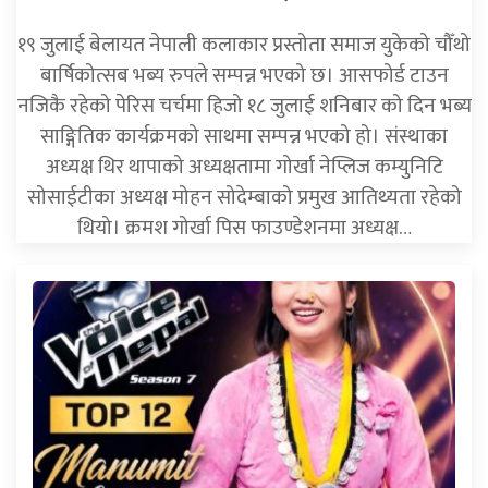
१९ जुलाई बेलायत नेपाली कलाकार प्रस्तोता समाज युकेको चौँथो
बार्षिकोत्सब भब्य रुपले सम्पन्न भएको छ। आसफोर्ड टाउन
नजिकै रहेको पेरिस चर्चमा हिजो १८ जुलाई शनिबार को दिन भब्य
साङ्गितिक कार्यक्रमको साथमा सम्पन्न भएको हो। संस्थाका
अध्यक्ष थिर थापाको अध्यक्षतामा गोर्खा नेप्लिज कम्युनिटि
सोसाईटीका अध्यक्ष मोहन सोदेम्बाको प्रमुख आतिथ्यता रहेको
थियो। क्रमश गोर्खा पिस फाउण्डेशनमा अध्यक्ष…