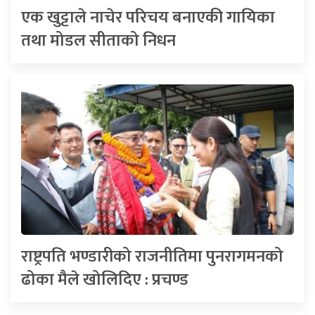
एक खुट्टाले नाचेर परिचय बनाएकी गायिका
तथा मोडल सीताको निधन
राष्ट्रपति भण्डारीको राजनीतिमा पुनरागमनको
ढोका मैले खोलिदिए : प्रचण्ड