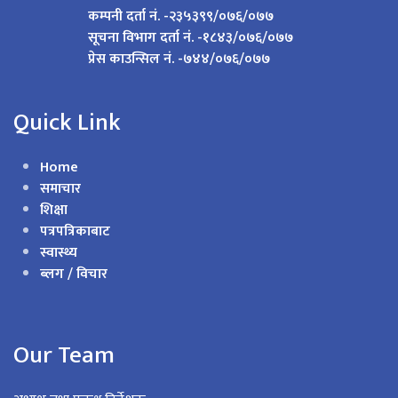
कम्पनी दर्ता नं. -२३५३९९/०७६/०७७
सूचना विभाग दर्ता नं. -१८४३/०७६/०७७
प्रेस काउन्सिल नं. -७४४/०७६/०७७
Quick Link
Home
समाचार
शिक्षा
पत्रपत्रिकाबाट
स्वास्थ्य
ब्लग / विचार
Our Team