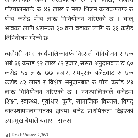
परिचालनतर्फ रु ४३ लाख र नगर भिजन कार्यक्रमतर्फ रु
पाँच करोड पाँच लाख विनियोजन गरिएको छ । चालु
आवका लागि धरानका २० वटा वडाका लागि रु २१ करोड
विनियोजन गरेको छ ।
त्यसैगरी नगर कार्यपालिकातर्फ निस्सर्त विनियोजन र एक
अर्ब ३१ करोड ९२ लाख ८२ हजार, ससर्त अनुदानबाट रु ६०
करोड ५६ लाख ७७ हजार, समपूरक बजेटबाट रु एक
करोड ८२ लाख र विशेष अनुदानबाट रु पाँच करोड ४३
लाख विनियोजन गरिएको छ । नगरपालिकाले बजेटमा
शिक्षा, स्वास्थ्य, पूर्वाधार, कृषि, सामाजिक विकास, विपद्
व्यवस्थापनलगायतका क्षेत्रमा बजेट प्राथमिकता दिइएको
उपप्रमुख बेघाले बताए । रासस
Post Views:
2,363