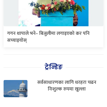
गगन थापाले भने– बिजुलीमा लगाइएको कर पनि
सच्याइयोस्
ट्रेन्डिङ
सर्वसाधारणका लागि धरहरा चढन
निःशुल्क रुपमा खुल्ला