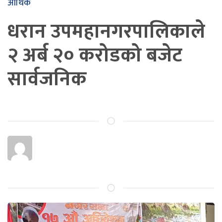
आर्थिक
धरान उपमहानगरपालिकाले
२ अर्ब २० करोडको बजेट
सार्वजनिक