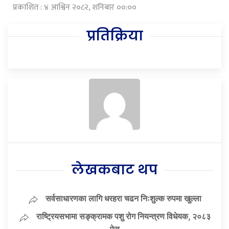
प्रकाशित : ४ आश्विन २०८२, शनिबार ००:००
प्रतिक्रिया
लेखकबाट थप
सर्वसाधारणका लागि धरहरा चढन निःशुल्क रुपमा खुल्ला
राष्ट्रियसभामा सङ्क्रामक पशु रोग नियन्त्रण विधेयक, २०८३