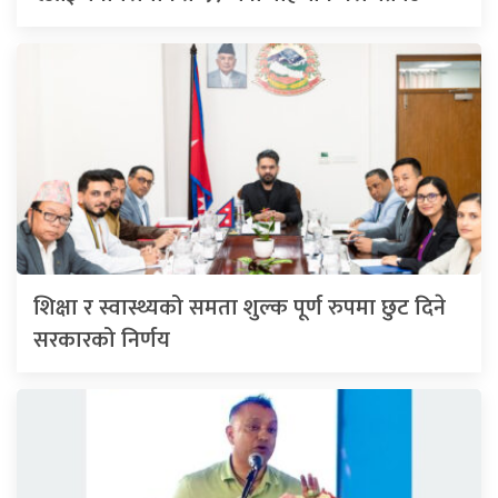
शिक्षा र स्वास्थ्यको समता शुल्क पूर्ण रुपमा छुट दिने
सरकारको निर्णय