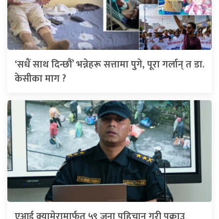
‘सधैं साथ दिन्छौं’ भन्नेहरू सत्तामा पुगे, पूरा गर्लान् त डा.
केसीका माग ?
एआई क्यामेरामार्फत ५९ जना पहिचान गरी पक्राउ