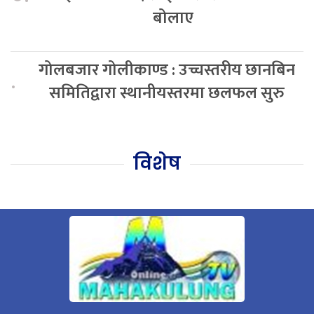
बोलाए
गोलबजार गोलीकाण्ड : उच्चस्तरीय छानबिन
.
समितिद्वारा स्थानीयस्तरमा छलफल सुरु
विशेष