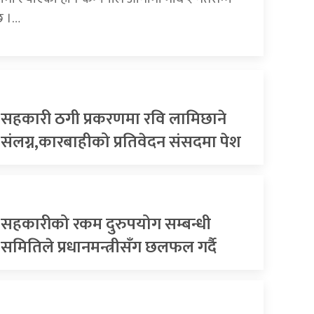
छ ।…
सहकारी ठगी प्रकरणमा रवि लामिछाने
संलग्न,कारबाहीको प्रतिवेदन संसदमा पेश
सहकारीको रकम दुरुपयोग सम्बन्धी
समितिले प्रधानमन्त्रीसँग छलफल गर्दै