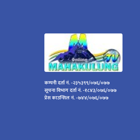
कम्पनी दर्ता नं. -२३५३९९/०७६/०७७
सूचना विभाग दर्ता नं. -१८४३/०७६/०७७
प्रेस काउन्सिल नं. -७४४/०७६/०७७