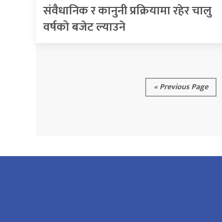
संवैधानिक र कानुनी प्रक्रियामा रहेर चालु
वर्षको बजेट ल्याउने
« Previous Page