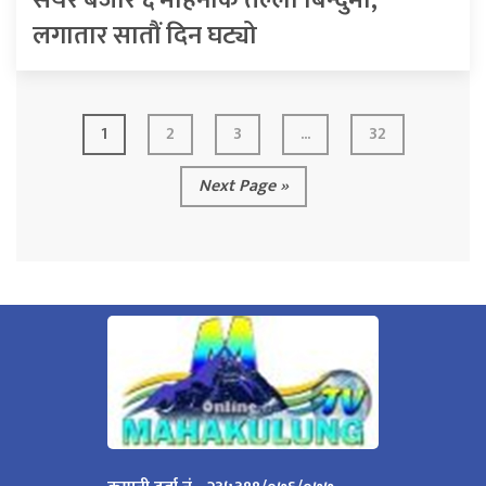
लगातार सातौं दिन घट्यो
1
2
3
...
32
Next Page »