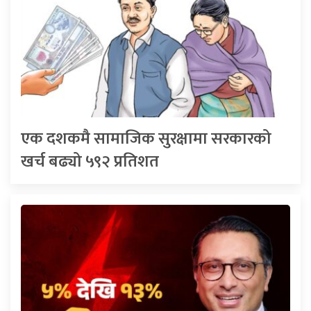
एक दशकमै सामाजिक सुरक्षामा सरकारको
खर्च बढ्यो ५९२ प्रतिशत