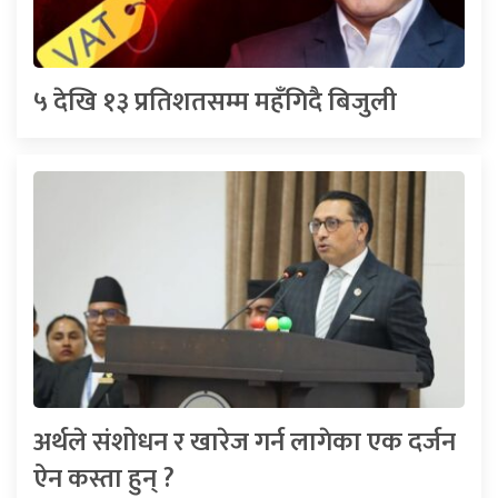
५ देखि १३ प्रतिशतसम्म महँगिदै बिजुली
अर्थले संशोधन र खारेज गर्न लागेका एक दर्जन
ऐन कस्ता हुन् ?