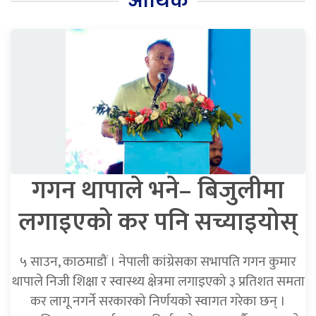
आर्थिक
गगन थापाले भने– बिजुलीमा
लगाइएको कर पनि सच्याइयोस्
५ साउन, काठमाडौं । नेपाली कांग्रेसका सभापति गगन कुमार
थापाले निजी शिक्षा र स्वास्थ्य क्षेत्रमा लगाइएको ३ प्रतिशत समता
कर लागू नगर्ने सरकारको निर्णयको स्वागत गरेका छन् ।