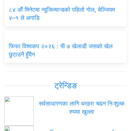
८४ औं मिनेटमा न्युजिल्यान्डको पहिलो गोल, बेल्जियम
४–१ ले अगाडि
फिफा विश्वकप २०२६ : यी ७ खेलाडी जसको खेल
छुटाउनै हुँदैन
ट्रेन्डिङ
सर्वसाधारणका लागि धरहरा चढन निःशुल्क
रुपमा खुल्ला