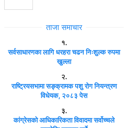
ताजा समाचार
१.
सर्वसाधारणका लागि धरहरा चढन निःशुल्क रुपमा
खुल्ला
२.
राष्ट्रियसभामा सङ्क्रामक पशु रोग नियन्त्रण
विधेयक, २०८३ पेस
३.
कांग्रेसको आधिकारिकता विवादमा सर्वोच्चले