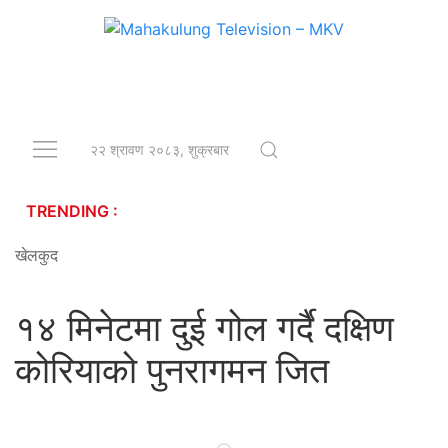
२२ श्रावण २०८३, शुक्रबार
TRENDING :
खेलकुद
१४ मिनेटमा दुई गोल गर्दै दक्षिण
कोरियाको पुनरागमन जित