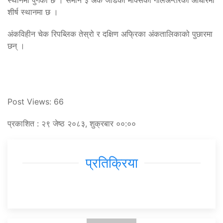
शीर्ष स्थानमा छ ।
अंकविहीन चेक रिपब्लिक तेस्रो र दक्षिण अफ्रिका अंकतालिकाको पुछारमा
छन् ।
Post Views:
66
प्रकाशित : २९ जेष्ठ २०८३, शुक्रबार ००:००
प्रतिक्रिया