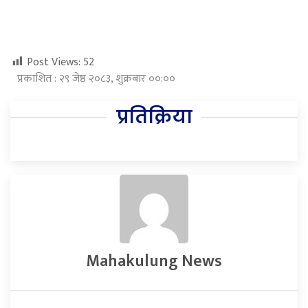
Post Views:
52
प्रकाशित : २९ जेष्ठ २०८३, शुक्रबार ००:००
प्रतिक्रिया
Mahakulung News