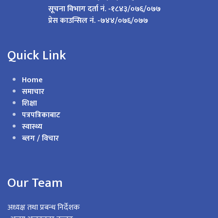
सूचना विभाग दर्ता नं. -१८४३/०७६/०७७
प्रेस काउन्सिल नं. -७४४/०७६/०७७
Quick Link
Home
समाचार
शिक्षा
पत्रपत्रिकाबाट
स्वास्थ्य
ब्लग / विचार
Our Team
अध्यक्ष तथा प्रबन्ध निर्देशक