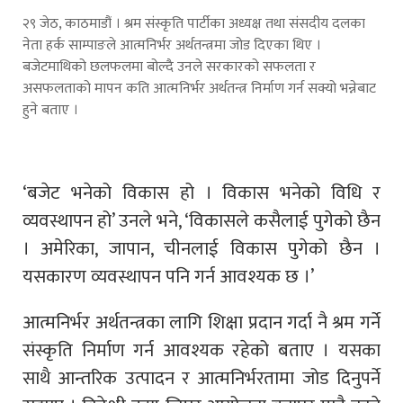
२९ जेठ, काठमाडौं । श्रम संस्कृति पार्टीका अध्यक्ष तथा संसदीय दलका
नेता हर्क साम्पाङले आत्मनिर्भर अर्थतन्त्रमा जोड दिएका थिए ।
बजेटमाथिको छलफलमा बोल्दै उनले सरकारको सफलता र
असफलताको मापन कति आत्मनिर्भर अर्थतन्त्र निर्माण गर्न सक्यो भन्नेबाट
हुने बताए ।
‘बजेट भनेको विकास हो । विकास भनेको विधि र
व्यवस्थापन हो’ उनले भने, ‘विकासले कसैलाई पुगेको छैन
। अमेरिका, जापान, चीनलाई विकास पुगेको छैन ।
यसकारण व्यवस्थापन पनि गर्न आवश्यक छ ।’
आत्मनिर्भर अर्थतन्त्रका लागि शिक्षा प्रदान गर्दा नै श्रम गर्ने
संस्कृति निर्माण गर्न आवश्यक रहेको बताए । यसका
साथै आन्तरिक उत्पादन र आत्मनिर्भरतामा जोड दिनुपर्ने