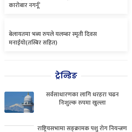
कारोबार नगर्नू’
बेलायतमा भब्य रुपले यलम्बर स्मृती दिवस
मनाईयो(तस्बिर सहित)
ट्रेन्डिङ
सर्वसाधारणका लागि धरहरा चढन
निःशुल्क रुपमा खुल्ला
राष्ट्रियसभामा सङ्क्रामक पशु रोग नियन्त्रण