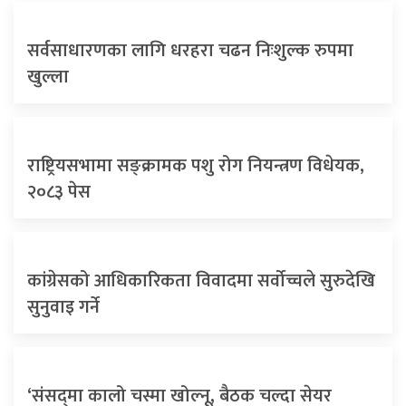
सर्वसाधारणका लागि धरहरा चढन निःशुल्क रुपमा
खुल्ला
राष्ट्रियसभामा सङ्क्रामक पशु रोग नियन्त्रण विधेयक,
२०८३ पेस
कांग्रेसको आधिकारिकता विवादमा सर्वोच्चले सुरुदेखि
सुनुवाइ गर्ने
‘संसद्‍मा कालो चस्मा खोल्नू, बैठक चल्दा सेयर