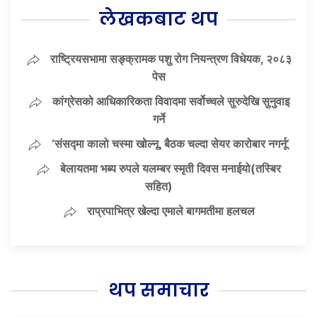
लेखकबाट थप
राष्ट्रियसभामा सङ्क्रामक पशु रोग नियन्त्रण विधेयक, २०८३
पेस
कांग्रेसको आधिकारिकता विवादमा सर्वोच्चले सुरुदेखि सुनुवाइ
गर्ने
‘संसद्‍मा कालो चस्मा खोल्नू, बैठक चल्दा सेयर कारोबार नगर्नू’
बेलायतमा भब्य रुपले यलम्बर स्मृती दिवस मनाईयो(तस्बिर
सहित)
राप्रपाभित्र खेल्दा एमाले बागमतीमा हलचल
थप समाचार