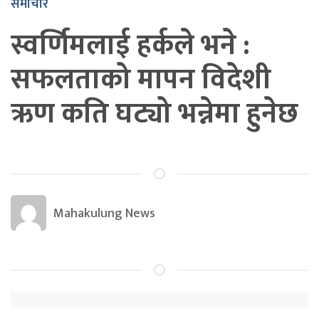
समाचार
स्वर्णिमलाई हर्कले भने :
सफलताको मापन विदेशी
ऋण कति घट्यो भन्नेमा हुनेछ
Mahakulung News