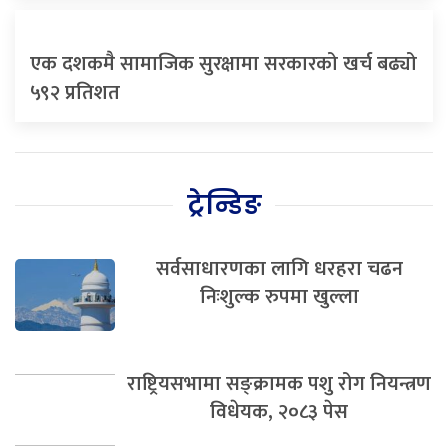
एक दशकमै सामाजिक सुरक्षामा सरकारको खर्च बढ्यो
५९२ प्रतिशत
ट्रेन्डिङ
सर्वसाधारणका लागि धरहरा चढन
निःशुल्क रुपमा खुल्ला
राष्ट्रियसभामा सङ्क्रामक पशु रोग नियन्त्रण
विधेयक, २०८३ पेस