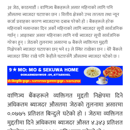
३१ जेठ, काठमाडौं । वाणिज्य बैंकहरूले असार महिनाको लागि पनि
औसतमा ब्याजदर घटाएका छन । वित्तीय क्षेत्रको उच्च तरलता तथा न्यून
कर्जा प्रवाहका कारण ब्याजदरमा दबाब परेको हो । बैंकहरूले हरेक
महिनाको मसान्तका दिन अर्को महिनाको लागि ब्याजदर सूची सार्वजनिक
गर्छन् । आइतबार असार महिनाका लागि नयाँ ब्याजदर सूची सार्वजनिक
गरेका हुन् । जेठको तुलनामा असारमा ७ बैंकले व्यक्तिगत मुद्दती
निक्षेपको ब्याजदर घटाएका छन् भने १३ ले स्थिर राखेका छन । धेरै बैंकले
ब्याजदर स्थिर राखे पनि केहीले घटाएसँगै औसतमा ब्याजदर घटेको छ ।
वाणिज्य बैंकहरूले व्यक्तिगत मुद्दती निक्षेपमा दिने
अधिकतम ब्याजदर औसतमा जेठको तुलनामा असारमा
०.०७७५ प्रतिशत बिन्दुले घटेको हो । जेठमा व्यक्तिगत
मुद्दतीमा दिने अधिकतम ब्याजदर औसत ४.३४३ प्रतिशत