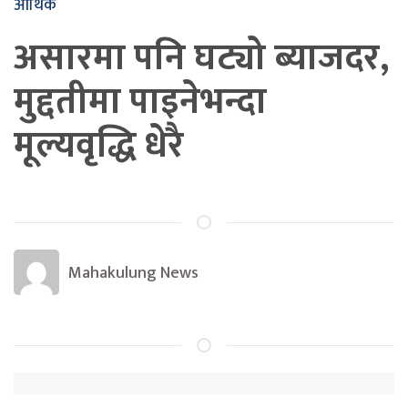
आर्थिक
असारमा पनि घट्यो ब्याजदर,
मुद्दतीमा पाइनेभन्दा
मूल्यवृद्धि धेरै
Mahakulung News