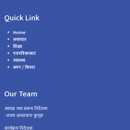
Quick Link
Home
समाचार
शिक्षा
पत्रपत्रिकाबाट
स्वास्थ्य
ब्लग / विचार
Our Team
अध्यक्ष तथा प्रबन्ध निर्देशक
-अजय अलङकार कुलुङ
कार्यक्रम निर्देशक