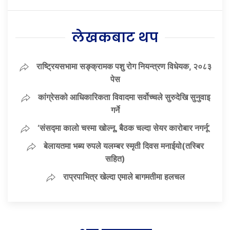
लेखकबाट थप
राष्ट्रियसभामा सङ्क्रामक पशु रोग नियन्त्रण विधेयक, २०८३
पेस
कांग्रेसको आधिकारिकता विवादमा सर्वोच्चले सुरुदेखि सुनुवाइ
गर्ने
‘संसद्‍मा कालो चस्मा खोल्नू, बैठक चल्दा सेयर कारोबार नगर्नू’
बेलायतमा भब्य रुपले यलम्बर स्मृती दिवस मनाईयो(तस्बिर
सहित)
राप्रपाभित्र खेल्दा एमाले बागमतीमा हलचल