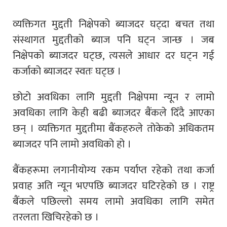
व्यक्तिगत मुद्दती निक्षेपको ब्याजदर घट्दा बचत तथा
संस्थागत मुद्दतीको ब्याज पनि घट्न जान्छ । जब
निक्षेपको ब्याजदर घट्छ, त्यसले आधार दर घट्न गई
कर्जाको ब्याजदर स्वतः घट्छ ।
छोटो अवधिका लागि मुद्दती निक्षेपमा न्यून र लामो
अवधिका लागि केही बढी ब्याजदर बैंकले दिँदै आएका
छन् । व्यक्तिगत मुद्दतीमा बैंकहरुले तोकेको अधिकतम
ब्याजदर पनि लामो अवधिको हो ।
बैंकहरूमा लगानीयोग्य रकम पर्याप्त रहेको तथा कर्जा
प्रवाह अति न्यून भएपछि ब्याजदर घटिरहेको छ । राष्ट्र
बैंकले पछिल्लो समय लामो अवधिका लागि समेत
तरलता खिचिरहेको छ ।